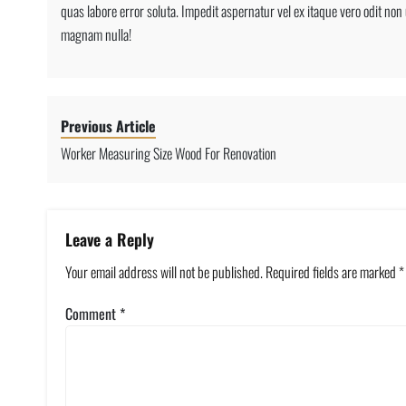
quas labore error soluta. Impedit aspernatur vel ex itaque vero odit non
magnam nulla!
Previous Article
Worker Measuring Size Wood For Renovation
Leave a Reply
Your email address will not be published.
Required fields are marked
*
Comment
*