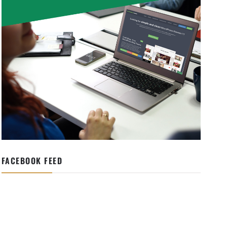
FACEBOOK FEED