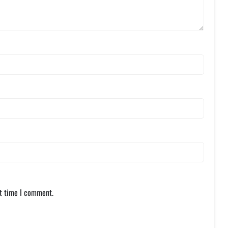
xt time I comment.