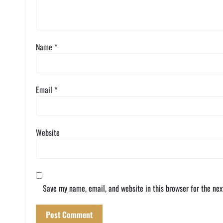
Name
*
Email
*
Website
Save my name, email, and website in this browser for the ne