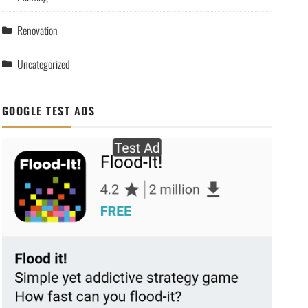
Renovation
Uncategorized
GOOGLE TEST ADS